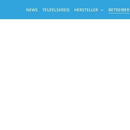
NEWS
TEUFELSKREIS
HERSTELLER
BETREIBER