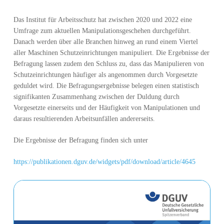
Das Institut für Arbeitsschutz hat zwischen 2020 und 2022 eine
Umfrage zum aktuellen Manipulationsgeschehen durchgeführt.
Danach werden über alle Branchen hinweg an rund einem Viertel
aller Maschinen Schutzeinrichtungen manipuliert. Die Ergebnisse der
Befragung lassen zudem den Schluss zu, dass das Manipulieren von
Schutzeinrichtungen häufiger als angenommen durch Vorgesetzte
geduldet wird. Die Befragungsergebnisse belegen einen statistisch
signifikanten Zusammenhang zwischen der Duldung durch
Vorgesetzte einerseits und der Häufigkeit von Manipulationen und
daraus resultierenden Arbeitsunfällen andererseits.
Die Ergebnisse der Befragung finden sich unter
https://publikationen.dguv.de/widgets/pdf/download/article/4645