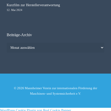
Kurzfilm zur Herstellerverantwortung
12. Mai 2024
Beiträge-Archiv
Beiträge-
Archiv
© 2026 Mannheimer Verein zur internationalen Förderung der
Maschinen- und Systemsicherheit e.V.
WordPress Cookie Plugin von Real Cookie Banner