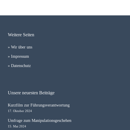
Weitere Seiten
» Wir über uns
» Impressum
» Datenschutz
Unsere neuesten Beiträge
Kurzfilm zur Führungsverantwortung
17. Oktober 2024
Umfrage zum Manipulationsgeschehen
15. Mai 2024