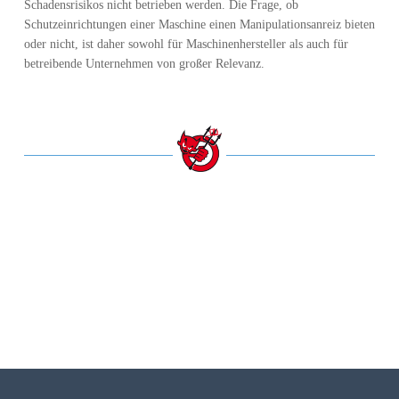
Schadensrisikos nicht betrieben werden. Die Frage, ob
Schutzeinrichtungen einer Maschine einen Manipulationsanreiz bieten
oder nicht, ist daher sowohl für Maschinenhersteller als auch für
betreibende Unternehmen von großer Relevanz.