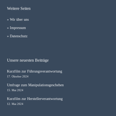
Weitere Seiten
» Wir über uns
» Impressum
» Datenschutz
Unsere neuesten Beiträge
Kurzfilm zur Führungsverantwortung
17. Oktober 2024
Umfrage zum Manipulationsgeschehen
15. Mai 2024
Kurzfilm zur Herstellerverantwortung
12. Mai 2024