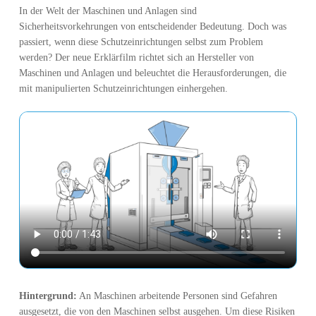
In der Welt der Maschinen und Anlagen sind
Sicherheitsvorkehrungen von entscheidender Bedeutung. Doch was
passiert, wenn diese Schutzeinrichtungen selbst zum Problem
werden? Der neue Erklärfilm richtet sich an Hersteller von
Maschinen und Anlagen und beleuchtet die Herausforderungen, die
mit manipulierten Schutzeinrichtungen einhergehen.
Hintergrund:
An Maschinen arbeitende Personen sind Gefahren
ausgesetzt, die von den Maschinen selbst ausgehen. Um diese Risiken