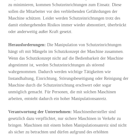
zu minimieren, kommen Schutzeinrichtungen zum Einsatz. Diese
sollen die Mitarbeiter vor den verbleibenden Gefährdungen der
Maschine schützen. Leider werden Schutzeinrichtungen trotz des
damit einhergehenden Risikos immer wieder abmontiert, überbrückt
oder anderweitig außer Kraft gesetzt.
Herausforderungen:
Die Manipulation von Schutzeinrichtungen
hängt oft mit Mängeln im Schutzkonzept der Maschine zusammen.
Wenn das Schutzkonzept nicht auf die Bedienbarkeit der Maschine
abgestimmt ist, werden Schutzeinrichtungen als störend
wahrgenommen. Dadurch werden wichtige Tätigkeiten wie
Instandhaltung, Einrichtung, Störungsbeseitigung oder Reinigung der
Maschine durch die Schutzeinrichtung erschwert oder sogar
unmöglich gemacht. Für Personen, die mit solchen Maschinen
arbeiten, entsteht dadurch ein hoher Manipulationsanreiz.
Verantwortung der Unternehmen:
Maschinenhersteller sind
gesetzlich dazu verpflichtet, nur sichere Maschinen in Verkehr zu
bringen. Maschinen mit einem hohen Manipulationsanreiz sind nicht
als sicher zu betrachten und dürfen aufgrund des erhöhten